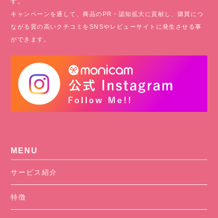
す。
キャンペーンを通して、商品のPR・認知拡大に貢献し、購買につ
ながる質の高いクチコミをSNSやレビューサイトに発生させる事
ができます。
MENU
サービス紹介
特徴