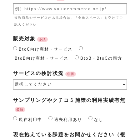
複数商品やサービスがある場合は、「全角スペース」を空けてご
記入ください
販売対象
必須
BtoC向け商材・サービス
BtoB向け商材・サービス
BtoB・BtoCの両方
サービスの検討状況
必須
サンプリングやクチコミ施策の利用実績有無
必須
現在利用中
過去利用あり
なし
現在抱えている課題をお聞かせください（複