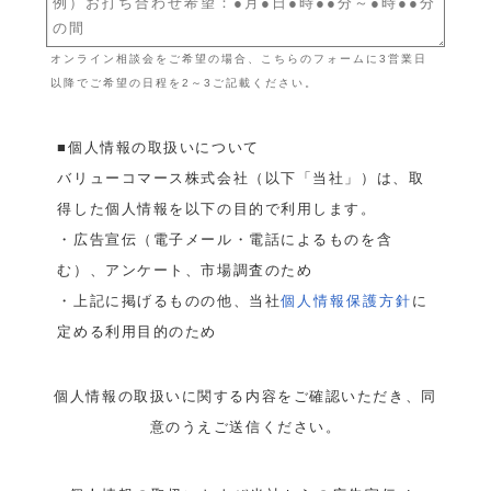
オンライン相談会をご希望の場合、こちらのフォームに3営業日
以降でご希望の日程を2～3ご記載ください。
■個人情報の取扱いについて
バリューコマース株式会社（以下「当社」）は、取
得した個人情報を以下の目的で利用します。
・広告宣伝（電子メール・電話によるものを含
む）、アンケート、市場調査のため
・上記に掲げるものの他、当社
個人情報保護方針
に
定める利用目的のため
個人情報の取扱いに関する内容をご確認いただき、同
意のうえご送信ください。