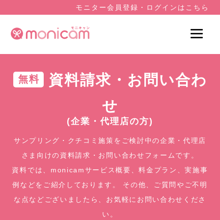
モニター会員登録・ログインはこちら
資料請求・お問い合わ
無料
せ
(企業・代理店の方)
サンプリング・クチコミ施策をご検討中の企業・代理店
さま向けの資料請求・お問い合わせフォームです。
資料では、monicamサービス概要、料金プラン、実施事
例などをご紹介しております。
その他、ご質問やご不明
な点などございましたら、お気軽にお問い合わせくださ
い。