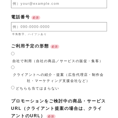
電話番号
必須
半角数字、ハイフンあり
ご利用予定の形態
必須
自社で利用（自社の商品／サービスの販促・集客）
クライアントへの紹介・提案（広告代理店・制作会
社・マーケティング支援会社など）
どちらも当てはまらない
プロモーションをご検討中の商品・サービス
URL（クライアント提案の場合は、クライ
アントのURL）
必須